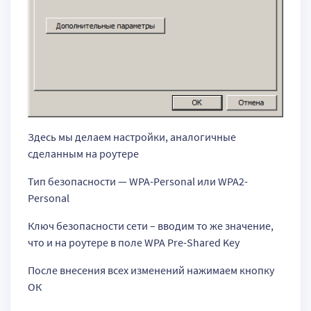
Здесь мы делаем настройки, аналогичные
сделанным на роутере
Тип безопасности — WPA-Personal или WPA2-
Personal
Ключ безопасности сети – вводим то же значение,
что и на роутере в поле WPA Pre-Shared Key
После внесения всех изменений нажимаем кнопку
ОК