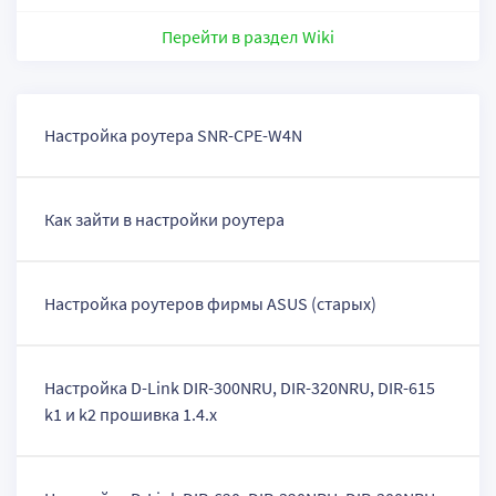
Перейти в раздел Wiki
Настройка роутера SNR-CPE-W4N
Как зайти в настройки роутера
Настройка роутеров фирмы ASUS (старых)
Настройка D-Link DIR-300NRU, DIR-320NRU, DIR-615
k1 и k2 прошивка 1.4.x