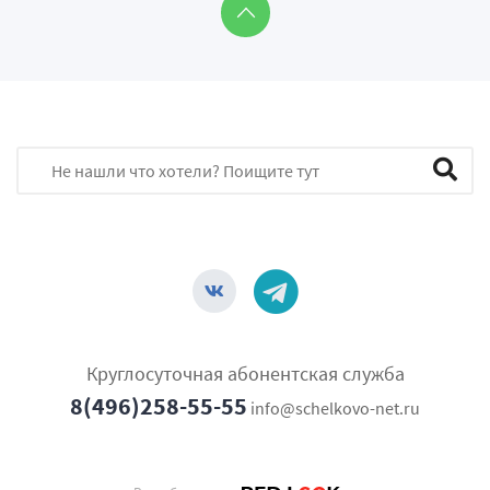
Круглосуточная абонентская служба
8(496)258-55-55
info@schelkovo-net.ru