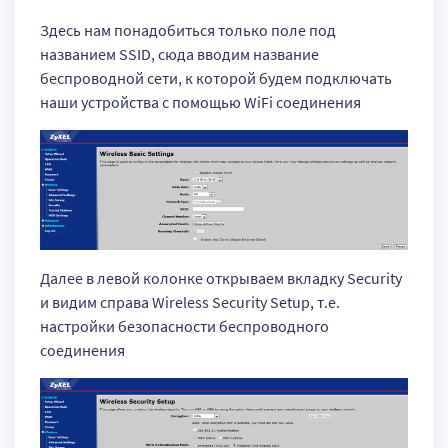
Здесь нам понадобиться только поле под
названием SSID, сюда вводим название
беспроводной сети, к которой будем подключать
наши устройства с помощью WiFi соединения
Далее в левой колонке открываем вкладку Security
и видим справа Wireless Security Setup, т.е.
настройки безопасности беспроводного
соединения