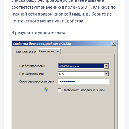
соответствует значению в поле «SSID»). Кликнув по
нужной сети правой кнопкой мыши, выберите из
контекстного меню пункт Свойства.
В результате увидите окно: