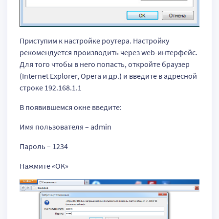
Приступим к настройке роутера. Настройку
рекомендуется производить через web-интерфейс.
Для того чтобы в него попасть, откройте браузер
(Internet Explorer, Opera и др.) и введите в адресной
строке 192.168.1.1
В появившемся окне введите:
Имя пользователя – admin
Пароль – 1234
Нажмите «OK»