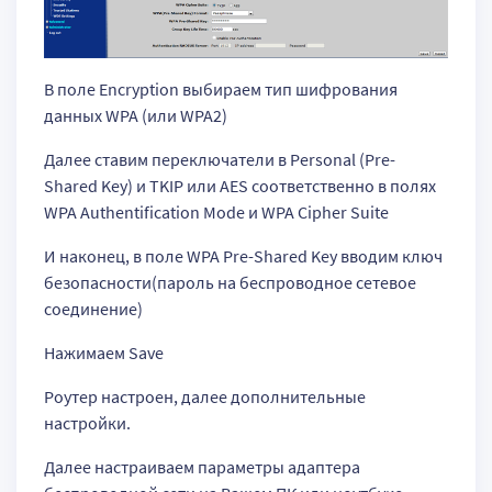
В поле Encryption выбираем тип шифрования
данных WPA (или WPA2)
Далее ставим переключатели в Personal (Pre-
Shared Key) и TKIP или AES соответственно в полях
WPA Authentification Mode и WPA Cipher Suite
И наконец, в поле WPA Pre-Shared Key вводим ключ
безопасности(пароль на беспроводное сетевое
соединение)
Нажимаем Save
Роутер настроен, далее дополнительные
настройки.
Далее настраиваем параметры адаптера