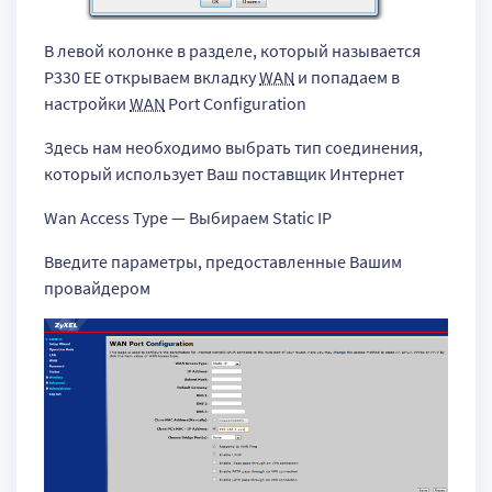
В левой колонке в разделе, который называется
P330 EE открываем вкладку
WAN
и попадаем в
настройки
WAN
Port Configuration
Здесь нам необходимо выбрать тип соединения,
который использует Ваш поставщик Интернет
Wan Access Type — Выбираем Static IP
Введите параметры, предоставленные Вашим
провайдером