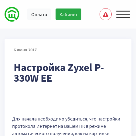
Оплата
Кабинет
6 июня 2017
Настройка Zyxel P-
330W EE
Для начала необходимо убедиться, что настройки
протокола Интернет на Вашем ПК в режиме
автоматического получения, как на картинке