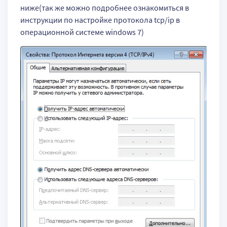
ниже(так же можно подробнее ознакомиться в
инструкции по настройке протокола tcp/ip в
операционной системе windows 7)