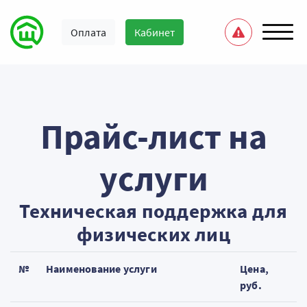
Оплата
Кабинет
Прайс-лист на
услуги
Техническая поддержка для
физических лиц
№
Наименование услуги
Цена,
руб.