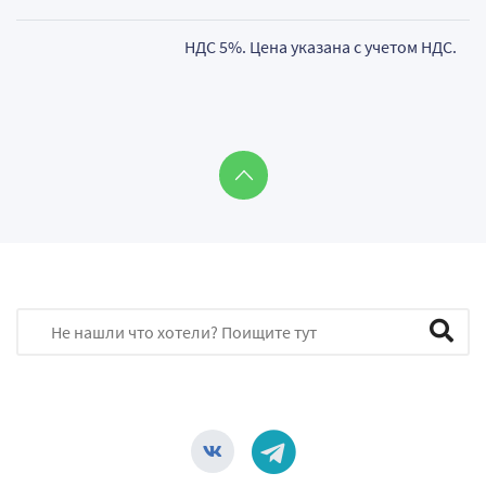
НДС 5%. Цена указана с учетом НДС.