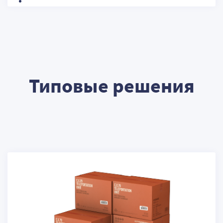
Типовые решения