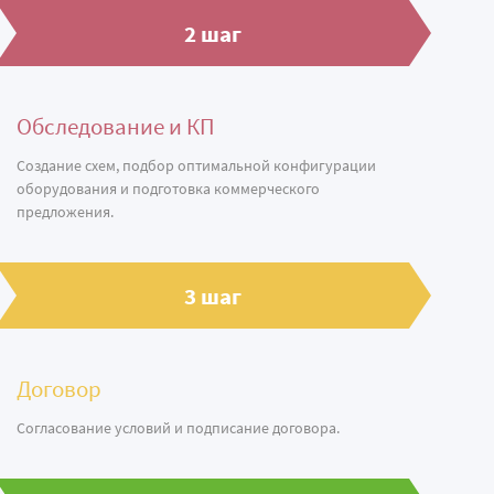
2 шаг
Обследование и КП
Создание схем, подбор оптимальной конфигурации
оборудования и подготовка коммерческого
предложения.
3 шаг
Договор
Согласование условий и подписание договора.