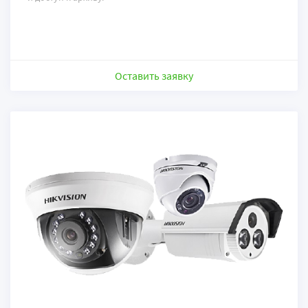
Оставить заявку