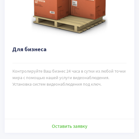
Для бизнеса
Контролируйте Ваш бизнес 24 часа в сутки из любой точки
мира с помощью нашей услуги видеонаблюдения.
Установка систем видеонаблюдения под ключ.
Оставить заявку