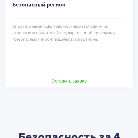
Безопасный регион
Оператор связи «Щёлково-net» является одним из
основных исполнителей государственной программы
“Безопасный Регион” в Щелковском районе.
Оставить заявку
Безопасность за 4