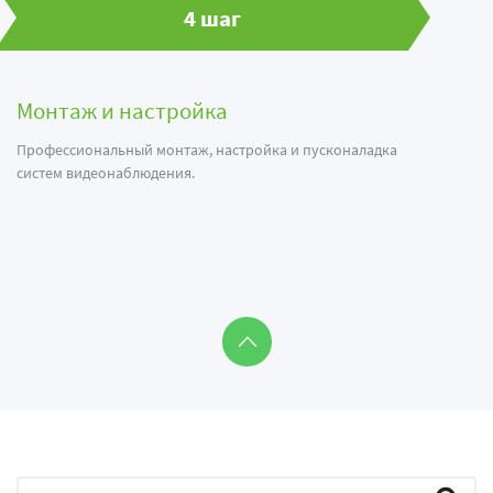
4 шаг
Монтаж и настройка
Профессиональный монтаж, настройка и пусконаладка
систем видеонаблюдения.