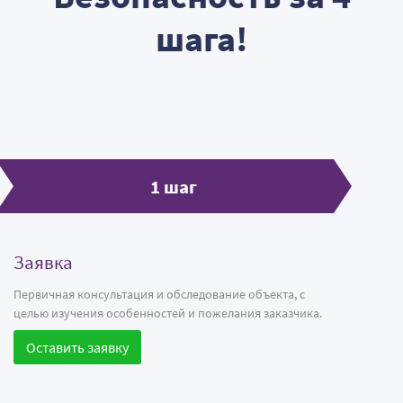
шага!
1 шаг
Заявка
Первичная консультация и обследование объекта, с
целью изучения особенностей и пожелания заказчика.
Оставить заявку