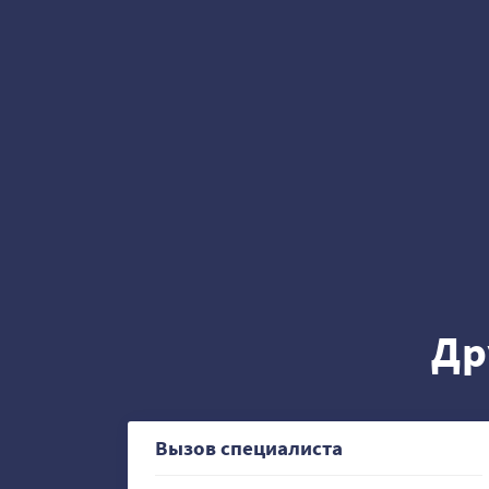
Др
Вызов специалиста