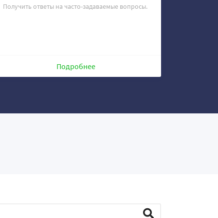
Получить ответы на часто-задаваемые вопросы.
Подробнее