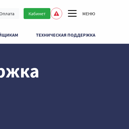
Оплата
Кабинет
ОЙЩИКАМ
ТЕХНИЧЕСКАЯ ПОДДЕРЖКА
ржка