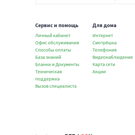
Сервис и помощь
Для дома
Личный кабинет
Интернет
Офис обслуживания
Смотрёшка
Способы оплаты
Телефония
База знаний
Видеонаблюдение
Бланки и Документы
Карта сети
Техническая
Акции
поддержка
Вызов специалиста