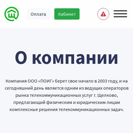
Оплата
Кабинет
О компании
Компания ООО «ПОИГ» берет свое начало в 2003 году, и на
сегодняшний день является одним из ведущих операторов
рынка телекоммуникационных услуг г. Щелково,
предлагающий физическим и юридическим лицам
комплексные решения телекоммуникационных задач.