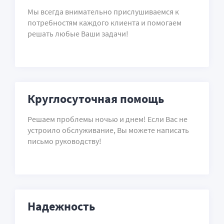
Мы всегда внимательно прислушиваемся к
потребностям каждого клиента и помогаем
решать любые Ваши задачи!
Круглосуточная помощь
Решаем проблемы ночью и днем! Если Вас не
устроило обслуживание, Вы можете написать
письмо руководству!
Надежность