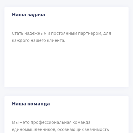
Наша задача
Стать надежным и постоянным партнером, для
каждого нашего клиента.
Наша команда
Мы – это профессиональная команда
единомышленников, осознающих значимость