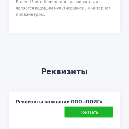
Более 15 лет Щёлково•net развивается и
является ведущим мультисервисным интернет-
провайдером.
Реквизиты
Реквизиты компании ООО «ПОИГ»
Показать