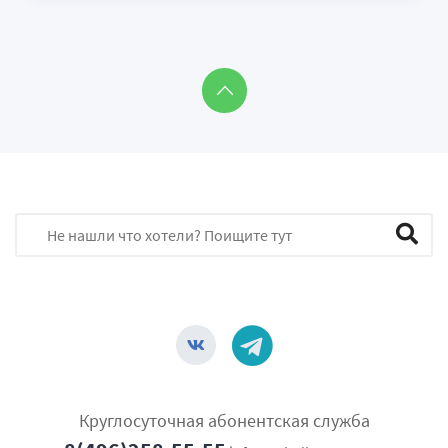
Круглосуточная абонентская служба