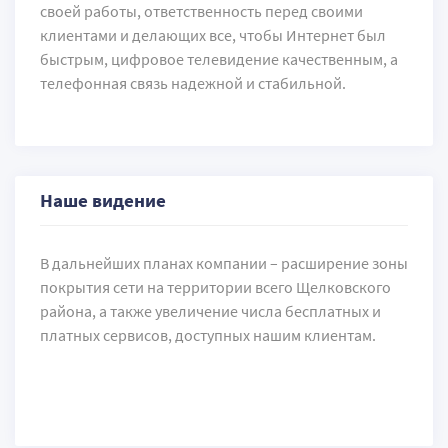
своей работы, ответственность перед своими
клиентами и делающих все, чтобы Интернет был
быстрым, цифровое телевидение качественным, а
телефонная связь надежной и стабильной.
Наше видение
В дальнейших планах компании – расширение зоны
покрытия сети на территории всего Щелковского
района, а также увеличение числа бесплатных и
платных сервисов, доступных нашим клиентам.