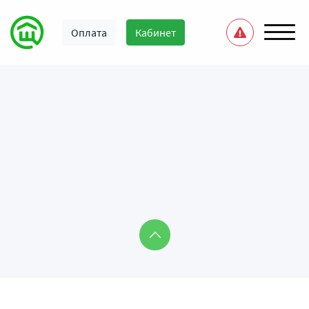
Оплата
Кабинет