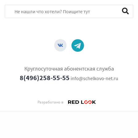
Круглосуточная абонентская служба
8(496)258-55-55
info@schelkovo-net.ru