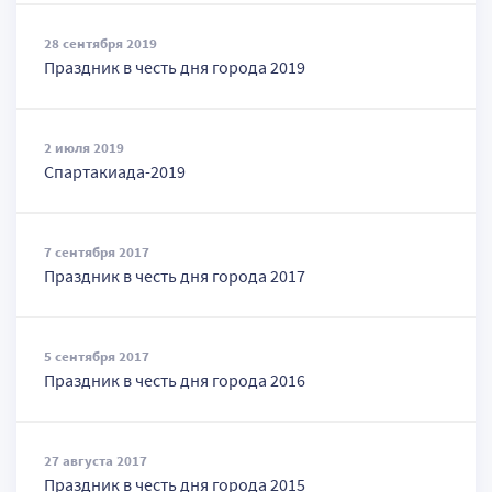
28 сентября 2019
Праздник в честь дня города 2019
2 июля 2019
Спартакиада-2019
7 сентября 2017
Праздник в честь дня города 2017
5 сентября 2017
Праздник в честь дня города 2016
27 августа 2017
Праздник в честь дня города 2015