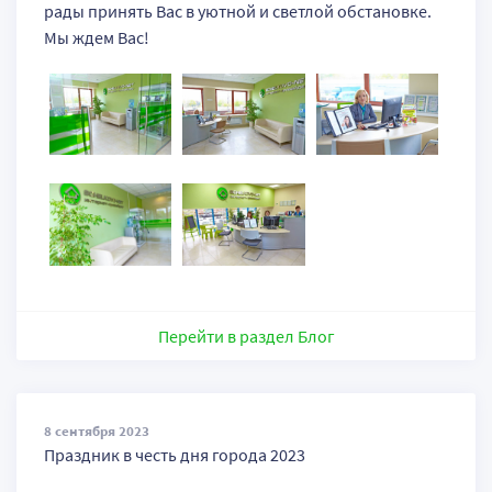
рады принять Вас в уютной и светлой обстановке.
Мы ждем Вас!
Перейти в раздел Блог
8 сентября 2023
Праздник в честь дня города 2023