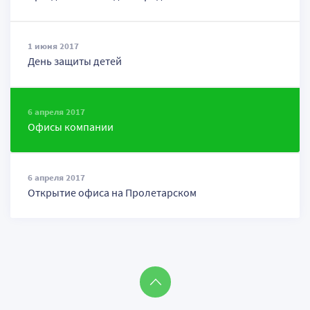
1 июня 2017
День защиты детей
6 апреля 2017
Офисы компании
6 апреля 2017
Открытие офиса на Пролетарском