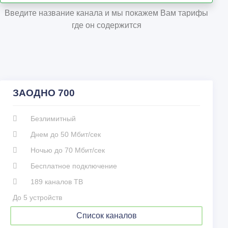
Введите название канала и мы покажем Вам тарифы
где он содержится
ЗАОДНО 700
Безлимитный
Днем до 50 Мбит/сек
Ночью до 70 Мбит/сек
Бесплатное подключение
189 каналов ТВ
До 5 устройств
Список каналов