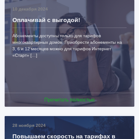
10 декабря 2024
Оплачивай с выгодой!
Абонементы доступны только для тарифов
многоквартирных домов. Приобрести абонементы на
3, 6 и 12 месяцев можно для тарифов Интернет
«Старт» […]
Прочитать полностью
28 ноября 2024
Повышаем скорость на тарифах в