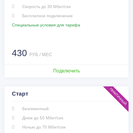
Скорость до 30 Мбит/сек
Бесплатное подключение
Специальные условия для тарифа
430
РУБ / МЕС
Подключить
ПРАКТИЧНЫЙ
Старт
Безлимитный
Днем до 50 Мбит/сек
Ночью до 70 Мбит/сек