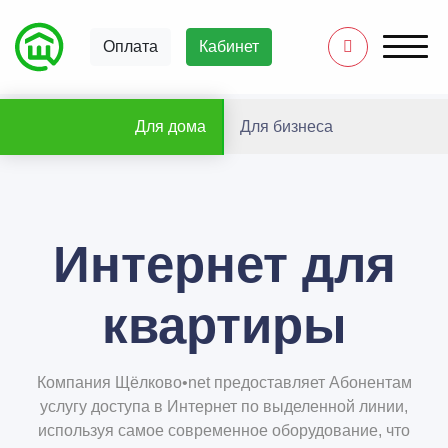
Оплата
Кабинет
Для дома
Для бизнеса
Интернет для
квартиры
Компания Щёлково•net предоставляет Абонентам
услугу доступа в Интернет по выделенной линии,
используя самое современное оборудование, что