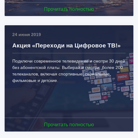
Прочитать полностью
24 июня 2019
Акция «Переходи на Цифровое ТВ!»
Подключи современное телевидение и смотри 30 дней
без абонентской платы. Выбирай и смотри: более 200
телеканалов, включая спортивные, сериальные,
фильмовые и детские.
Прочитать полностью