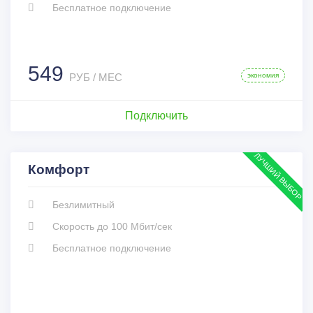
Бесплатное подключение
549
РУБ / МЕС
экономия
Подключить
ЛУЧШИЙ ВЫБОР
Комфорт
Безлимитный
Скорость до 100 Мбит/сек
Бесплатное подключение