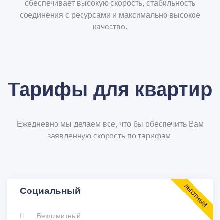
обеспечивает высокую скорость, стабильность
соединения с ресурсами и максимально высокое
качество.
Тарифы для квартир
Ежедневно мы делаем все, что бы обеспечить Вам
заявленную скорость по тарифам.
ЛЬГОТНЫЙ
Социальный
Безлимитный