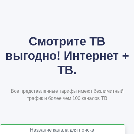
Смотрите ТВ
выгодно! Интернет +
ТВ.
Все представленные тарифы имеют безлимитный
трафик и более чем 100 каналов ТВ