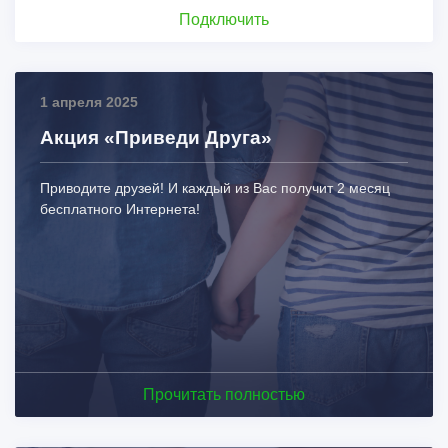
Подключить
1 апреля 2025
Акция «Приведи Друга»
Приводите друзей! И каждый из Вас получит 2 месяц
бесплатного Интернета!
Прочитать полностью