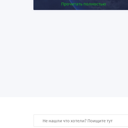
Прочитать полностью