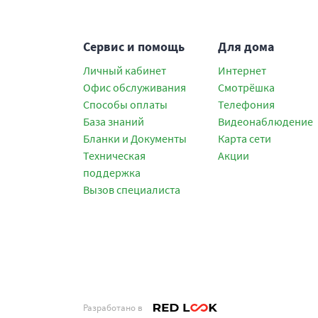
Сервис и помощь
Для дома
Личный кабинет
Интернет
Офис обслуживания
Смотрёшка
Способы оплаты
Телефония
База знаний
Видеонаблюдение
Бланки и Документы
Карта сети
Техническая
Акции
поддержка
Вызов специалиста