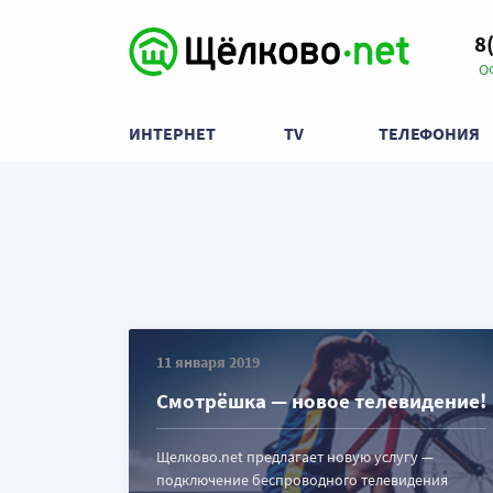
8
О
ИНТЕРНЕТ
TV
ТЕЛЕФОНИЯ
11 января 2019
Смотрёшка — новое телевидение!
Щелково.net предлагает новую услугу —
подключение беспроводного телевидения