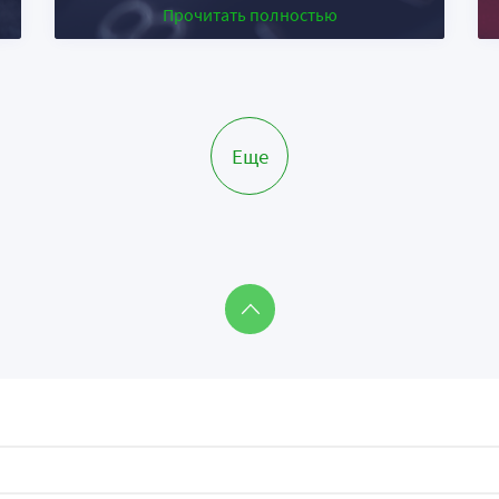
Прочитать полностью
Еще