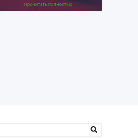
Прочитать полностью