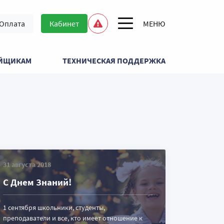
Оплата
Кабинет
ОЙЩИКАМ
ТЕХНИЧЕСКАЯ ПОДДЕРЖКА
31 августа 2018
С Днем Знаний!
1 сентября школьники, студенты,
преподаватели и все, кто имеет отношение к