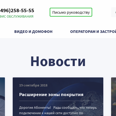
(496)258-55-55
Письмо руководству
ФИС ОБСЛУЖИВАНИЯ
ВИДЕО И ДОМОФОН
ОПЕРАТОРАМ И ЗАСТР
Новости
19 сентября 2018
Расширение зоны покрытия
Дорогие Абоненты! Рады сообщить, что теперь
подключение к нашей сети доступно по