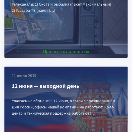
телеканалы: 1) Охота и рыбалка (пакет Максимальный)
2) Усадьба-ТВ (пакет […]
Прочитать полностью
11 июня 2019
12 июня — выходной день
Уважаемые абоненты! 12 июня, в связи с празднованием
Дня России, офисы нашей компании не работают. Колл-
центр и техническая поддержка работают […]