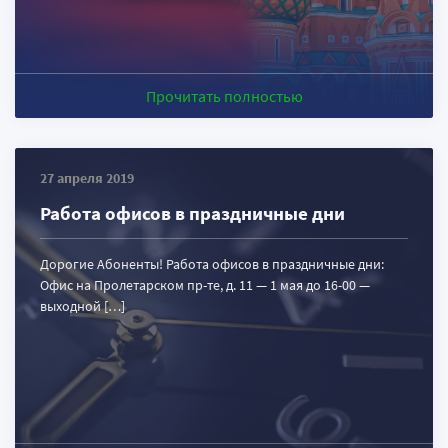
Прочитать полностью
27 апреля 2019
Работа офисов в праздничные дни
Дорогие Абоненты! Работа офисов в праздничные дни:
Офис на Пролетарском пр-те, д. 11 — 1 мая до 16-00 —
выходной […]