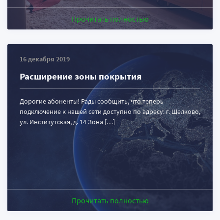
Прочитать полностью
16 декабря 2019
Расширение зоны покрытия
Дорогие абоненты! Рады сообщить, что теперь
подключение к нашей сети доступно по адресу: г. Щелково,
ул. Институтская, д. 14 Зона […]
Прочитать полностью