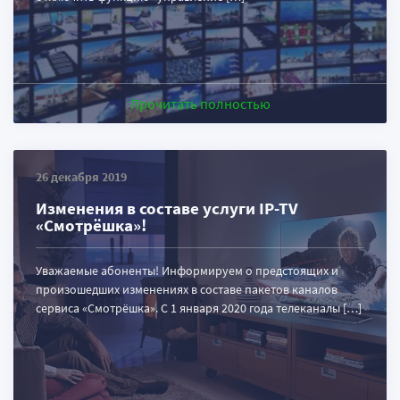
Прочитать полностью
26 декабря 2019
Изменения в составе услуги IP-TV
«Смотрёшка»!
Уважаемые абоненты! Информируем о предстоящих и
произошедших изменениях в составе пакетов каналов
сервиса «Смотрёшка». С 1 января 2020 года телеканалы […]