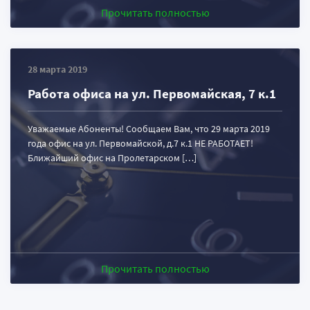
Прочитать полностью
28 марта 2019
Работа офиса на ул. Первомайская, 7 к.1
Уважаемые Абоненты! Сообщаем Вам, что 29 марта 2019
года офис на ул. Первомайской, д.7 к.1 НЕ РАБОТАЕТ!
Ближайший офис на Пролетарском […]
Прочитать полностью