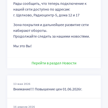
Рады сообщить, что теперь подключение к
нашей сети доступно по адресам:
г. Щелково, Радиоцентр-5, дома 12 и 17
Зона покрытия и дальнейшее развитие сети
набирают обороты.
Продолжайте следить за нашими новостями.
Мы это Вы!
Перейти в раздел Новости
13 мая 2026
Внимание!!! Повышение цен 01.06.2026г.
16 апреля 2026