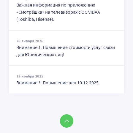
Важная информация по приложению
«Смотрёшка» на телевизорах с ОС VIDAA
(Toshiba, Hisense).
20 января 2026
Внимание!!! Повышение стоимости услуг связи
для Юридических лиц!
28 ноября 2025
Внимание!!! Повышение цен 10.12.2025