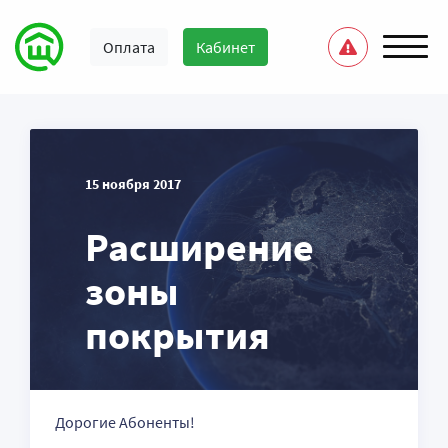
Оплата
Кабинет
15 ноября 2017
Расширение
зоны
покрытия
Дорогие Абоненты!