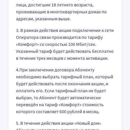
лица, достигшие 18 летнего возраста,
проживающие в многоквартирных домах по
адресам, указанным выше.
3. В рамках действия акции подключение к сети
Оператора связи производится по тарифу
«Комфорт» со скоростью 100 Мбит/сек.
Указанный тариф будет действовать бесплатно
в течение трех месяцев с момента активации.
4.При заключении договора Абоненту
необходимо выбрать тарифный план, который
будет действовать после окончания акции, и
оплатить его. Если тарифный план не будет
выбран, то Абонент будет автоматически
переведён на тариф «Комфорт» стоимость
которого составляет 600 рублей в месяц.
5. В течение действия акции «Новый дом»