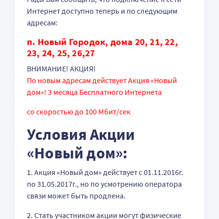
Интернет доступно теперь и по следующим
адресам:
п. Новый Городок, дома 20, 21, 22,
23, 24, 25, 26,27
ВНИМАНИЕ! АКЦИЯ!
По новым адресам действует Акция «Новый
дом»! 3 месяца Бесплатного Интернета
со скоростью до 100 Мбит/сек
Условия Акции
«Новый дом»:
1. Акция «Новый дом» действует с 01.11.2016г.
по 31.05.2017г., но по усмотрению оператора
связи может быть продлена.
2. Стать участником акции могут физические