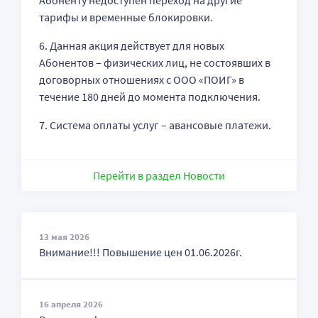
Абоненту недоступен переход на другие
тарифы и временные блокировки.
6. Данная акция действует для новых
Абонентов – физических лиц, не состоявших в
договорных отношениях с ООО «ПОИГ» в
течение 180 дней до момента подключения.
7. Система оплаты услуг – авансовые платежи.
Перейти в раздел Новости
13 мая 2026
Внимание!!! Повышение цен 01.06.2026г.
16 апреля 2026