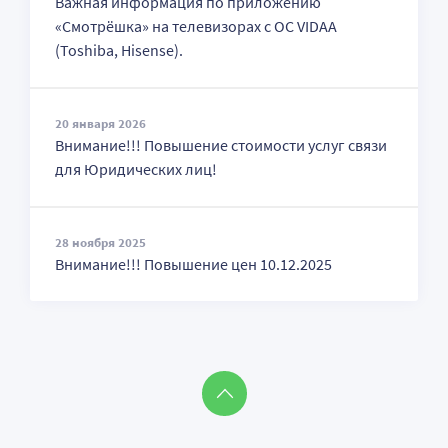
Важная информация по приложению
«Смотрёшка» на телевизорах с ОС VIDAA
(Toshiba, Hisense).
20 января 2026
Внимание!!! Повышение стоимости услуг связи
для Юридических лиц!
28 ноября 2025
Внимание!!! Повышение цен 10.12.2025