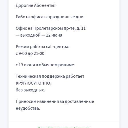
Дорогие Абоненты!
Работа офиса в праздничные дни:
Офис на Пролетарском пр-те, д. 11
— выходной — 12 июня
Режим работы call-центра:
с 9-00 до 21-00
с 13 июня в обычном режиме
Техническая поддержка работает
КРУГЛОСУТОЧНО,
без выходных.
Приносим извинения за доставленные
неудобства.