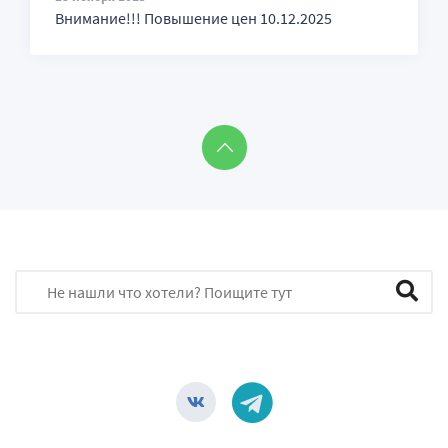
Внимание!!! Повышение цен 10.12.2025