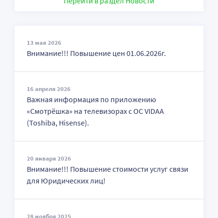
Перейти в раздел Новости
13 мая 2026
Внимание!!! Повышение цен 01.06.2026г.
16 апреля 2026
Важная информация по приложению
«Смотрёшка» на телевизорах с ОС VIDAA
(Toshiba, Hisense).
20 января 2026
Внимание!!! Повышение стоимости услуг связи
для Юридических лиц!
28 ноября 2025