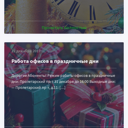
Прочитать полностью
22 декабря 2017
Работа офисов в праздничные дни
Дорогие Абоненты! Режим работы офисов в праздничные
дни: Пролетарский пр-т 31 декабря до 16:00 Выходные дни:
— Пролетарский пр-т, д.11: […]