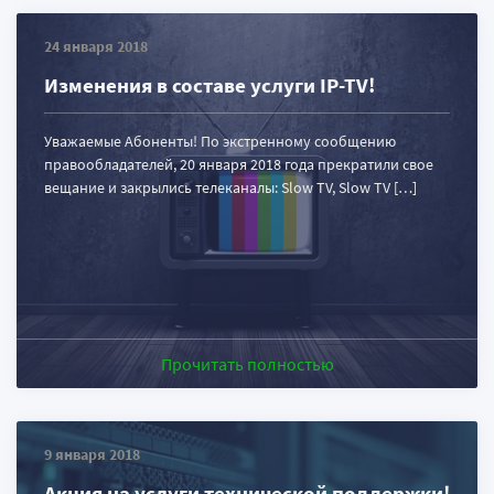
24 января 2018
Изменения в составе услуги IP-TV!
Уважаемые Абоненты! По экстренному сообщению
правообладателей, 20 января 2018 года прекратили свое
вещание и закрылись телеканалы: Slow TV, Slow TV […]
Прочитать полностью
9 января 2018
Акция на услуги технической поддержки!