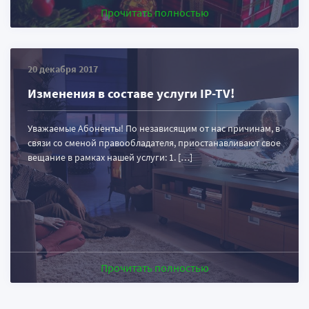
Прочитать полностью
20 декабря 2017
Изменения в составе услуги IP-TV!
Уважаемые Абоненты! По независящим от нас причинам, в
связи со сменой правообладателя, приостанавливают свое
вещание в рамках нашей услуги: 1. […]
Прочитать полностью